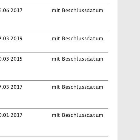
6.06.2017
mit Beschluss­datum
2.03.2019
mit Beschluss­datum
0.03.2015
mit Beschluss­datum
7.03.2017
mit Beschluss­datum
0.01.2017
mit Beschluss­datum