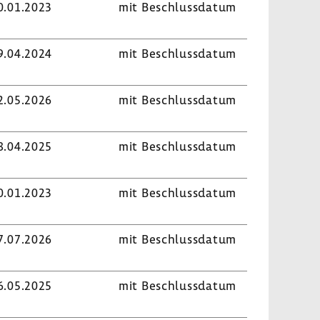
0.01.2023
mit Beschluss­datum
9.04.2024
mit Beschluss­datum
2.05.2026
mit Beschluss­datum
8.04.2025
mit Beschluss­datum
0.01.2023
mit Beschluss­datum
7.07.2026
mit Beschluss­datum
6.05.2025
mit Beschluss­datum