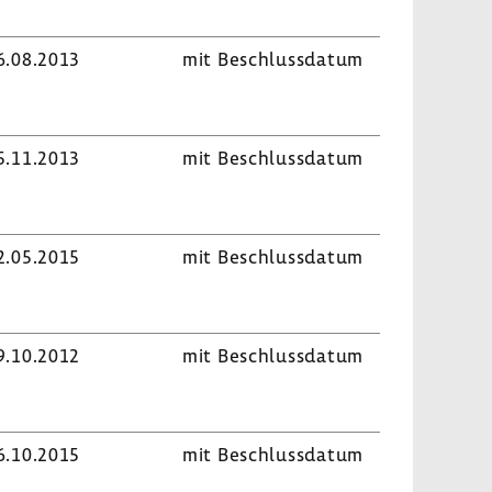
6.08.2013
mit Beschluss­datum
5.11.2013
mit Beschluss­datum
2.05.2015
mit Beschluss­datum
9.10.2012
mit Beschluss­datum
6.10.2015
mit Beschluss­datum