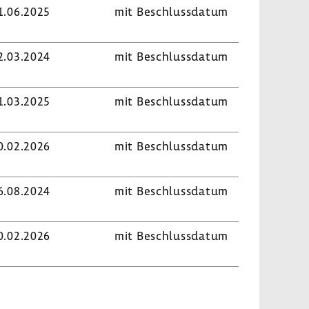
1.06.2025
mit Beschluss­datum
2.03.2024
mit Beschluss­datum
1.03.2025
mit Beschluss­datum
0.02.2026
mit Beschluss­datum
6.08.2024
mit Beschluss­datum
0.02.2026
mit Beschluss­datum