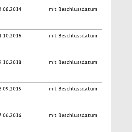
2.08.2014
mit Beschluss­datum
1.10.2016
mit Beschluss­datum
9.10.2018
mit Beschluss­datum
8.09.2015
mit Beschluss­datum
7.06.2016
mit Beschluss­datum