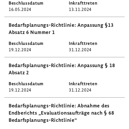
16.05.2024
13.11.2024
Bedarfsplanungs-​Richtlinie: Anpas­sung §13
Absatz 6 Nummer 1
19.12.2024
31.12.2024
Bedarfsplanungs-​Richtlinie: Anpas­sung § 18
Absatz 2
19.12.2024
31.12.2024
Bedarfsplanungs-​Richtlinie: Abnahme des
Endbe­richts „Evalua­ti­ons­auf­träge nach § 68
Bedarfsplanungs-​Richtlinie“