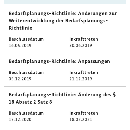
Bedarfsplanungs-​Richtlinie: Ände­rungen zur
Weiter­ent­wick­lung der Bedarfsplanungs-​
Richtlinie
16.05.2019
30.06.2019
Bedarfsplanungs-​Richtlinie: Anpas­sungen
05.12.2019
21.12.2019
Bedarfsplanungs-​Richtlinie: Ände­rung des §
18 Absatz 2 Satz 8
17.12.2020
18.02.2021