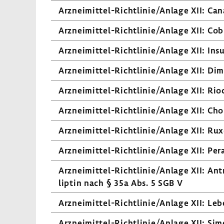
Arzneimittel-​Richtlinie/Anlage XII: Canag
Arzneimittel-​Richtlinie/Anlage XII: Cob
Arzneimittel-​Richtlinie/Anlage XII: Ins
Arzneimittel-​Richtlinie/Anlage XII: Dime­
Arzneimittel-​Richtlinie/Anlage XII: Rioc
Arzneimittel-​Richtlinie/Anlage XII: Cho
Arzneimittel-​Richtlinie/Anlage XII: Ruxo­
Arzneimittel-​Richtlinie/Anlage XII: Per
Arzneimittel-​Richtlinie/Anlage XII: An
liptin nach § 35a Abs. 5 SGB V
Arzneimittel-​Richtlinie/Anlage XII: Leb
Arzneimittel-​Richtlinie/Anlage XII: Sime