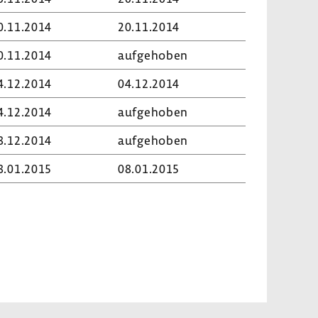
0.11.2014
20.11.2014
0.11.2014
aufge­hoben
4.12.2014
04.12.2014
4.12.2014
aufge­hoben
8.12.2014
aufge­hoben
8.01.2015
08.01.2015