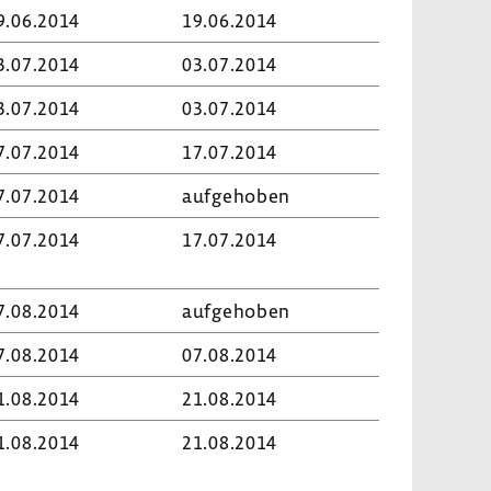
9.06.2014
19.06.2014
3.07.2014
03.07.2014
3.07.2014
03.07.2014
7.07.2014
17.07.2014
7.07.2014
aufge­hoben
7.07.2014
17.07.2014
7.08.2014
aufge­hoben
7.08.2014
07.08.2014
1.08.2014
21.08.2014
1.08.2014
21.08.2014