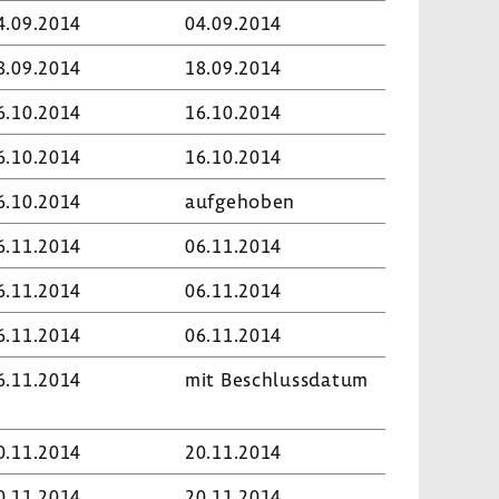
4.09.2014
04.09.2014
8.09.2014
18.09.2014
6.10.2014
16.10.2014
6.10.2014
16.10.2014
6.10.2014
aufge­hoben
6.11.2014
06.11.2014
6.11.2014
06.11.2014
6.11.2014
06.11.2014
6.11.2014
mit Beschluss­datum
0.11.2014
20.11.2014
0.11.2014
20.11.2014