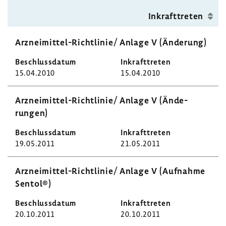
Inkraft­treten
Arzneimittel-​Richtlinie/ Anlage V (Ände­rung)
15.04.2010
15.04.2010
Arzneimittel-​Richtlinie/ Anlage V (Ände­
rungen)
19.05.2011
21.05.2011
Arzneimittel-​Richtlinie/ Anlage V (Aufnahme
Sentol®)
20.10.2011
20.10.2011