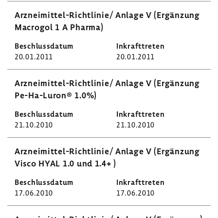
Arzneimittel-​Richtlinie/ Anlage V (Ergän­zung
Macrogol 1 A Pharma)
20.01.2011
20.01.2011
Arzneimittel-​Richtlinie/ Anlage V (Ergän­zung
Pe-​Ha-Luron® 1.0%)
21.10.2010
21.10.2010
Arzneimittel-​Richtlinie/ Anlage V (Ergän­zung
Visco HYAL 1.0 und 1.4+ )
17.06.2010
17.06.2010