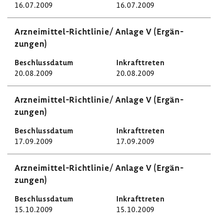
16.07.2009
16.07.2009
Arzneimittel-​Richtlinie/ Anlage V (Ergän­
zungen)
20.08.2009
20.08.2009
Arzneimittel-​Richtlinie/ Anlage V (Ergän­
zungen)
17.09.2009
17.09.2009
Arzneimittel-​Richtlinie/ Anlage V (Ergän­
zungen)
15.10.2009
15.10.2009