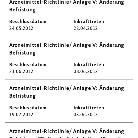
Arzneimittel-​Richtlinie/ Anlage V: Ände­rung
Befris­tung
24.05.2012
22.04.2012
Arzneimittel-​Richtlinie/ Anlage V: Ände­rung
Befris­tung
21.06.2012
08.06.2012
Arzneimittel-​Richtlinie/ Anlage V: Ände­rung
Befris­tung
19.07.2012
05.06.2012
Arzneimittel-​Richtlinie/ Anlage V: Ände­rung