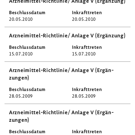
Arzneimittel-​Richtlinie/ Anlage V (Ergän­zung)
20.05.2010
20.05.2010
Arzneimittel-​Richtlinie/ Anlage V (Ergän­zung)
15.07.2010
15.07.2010
Arzneimittel-​Richtlinie/ Anlage V (Ergän­
zungen)
28.05.2009
28.05.2009
Arzneimittel-​Richtlinie/ Anlage V (Ergän­
zungen)