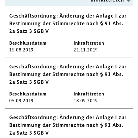
Geschäfts­ord­nung: Ände­rung der Anlage I zur
Bestim­mung der Stimm­rechte nach § 91 Abs.
2a Satz 3 SGB V
15.08.2019
21.11.2019
Geschäfts­ord­nung: Ände­rung der Anlage I zur
Bestim­mung der Stimm­rechte nach § 91 Abs.
2a Satz 3 SGB V
05.09.2019
18.09.2019
Geschäfts­ord­nung: Ände­rung der Anlage I zur
Bestim­mung der Stimm­rechte nach § 91 Abs.
2a Satz 3 SGB V