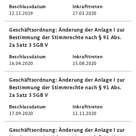
22.11.2019
27.03.2020
Geschäfts­ord­nung: Ände­rung der Anlage I zur
Bestim­mung der Stimm­rechte nach § 91 Abs.
2a Satz 3 SGB V
16.04.2020
15.08.2020
Geschäfts­ord­nung: Ände­rung der Anlage I zur
Bestim­mung der Stimm­rechte nach § 91 Abs.
2a Satz 3 SGB V
17.09.2020
12.11.2020
Geschäfts­ord­nung: Ände­rung der Anlage I zur