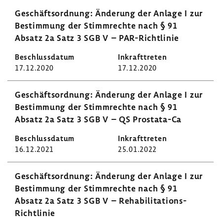
Geschäfts­ord­nung: Ände­rung der Anlage I zur
Bestim­mung der Stimm­rechte nach § 91
Absatz 2a Satz 3 SGB V – PAR-​Richtlinie
17.12.2020
17.12.2020
Geschäfts­ord­nung: Ände­rung der Anlage I zur
Bestim­mung der Stimm­rechte nach § 91
Absatz 2a Satz 3 SGB V – QS Prostata-​Ca
16.12.2021
25.01.2022
Geschäfts­ord­nung: Ände­rung der Anlage I zur
Bestim­mung der Stimm­rechte nach § 91
Absatz 2a Satz 3 SGB V – Rehabilitations-​
Richtlinie