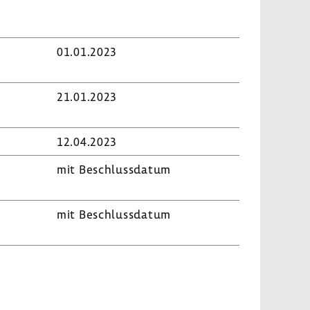
01.01.2023
21.01.2023
12.04.2023
mit Beschluss­datum
mit Beschluss­datum