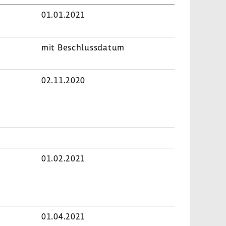
01.01.2021
mit Beschluss­datum
02.11.2020
01.02.2021
01.04.2021