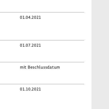
01.04.2021
01.07.2021
mit Beschluss­datum
01.10.2021