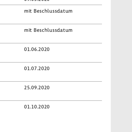
mit Beschluss­datum
mit Beschluss­datum
01.06.2020
01.07.2020
25.09.2020
01.10.2020