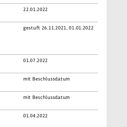
22.01.2022
gestuft 26.11.2021, 01.01.2022
01.07.2022
mit Beschluss­datum
mit Beschluss­datum
01.04.2022