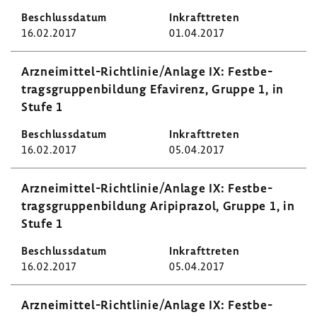
16.02.2017
01.04.2017
Arzneimittel-​Richtlinie/Anlage IX: Fest­be­
trags­grup­pen­bil­dung Efavi­renz, Gruppe 1, in
Stufe 1
16.02.2017
05.04.2017
Arzneimittel-​Richtlinie/Anlage IX: Fest­be­
trags­grup­pen­bil­dung Aripi­prazol, Gruppe 1, in
Stufe 1
16.02.2017
05.04.2017
Arzneimittel-​Richtlinie/Anlage IX: Fest­be­