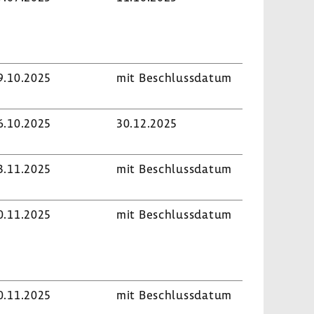
9.10.2025
mit Beschluss­datum
6.10.2025
30.12.2025
3.11.2025
mit Beschluss­datum
0.11.2025
mit Beschluss­datum
0.11.2025
mit Beschluss­datum