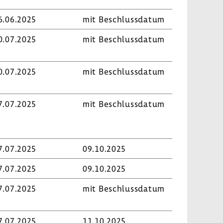
6.06.2025
mit Beschluss­datum
0.07.2025
mit Beschluss­datum
0.07.2025
mit Beschluss­datum
7.07.2025
mit Beschluss­datum
7.07.2025
09.10.2025
7.07.2025
09.10.2025
7.07.2025
mit Beschluss­datum
7.07.2025
11.10.2025