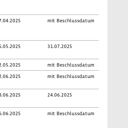
7.04.2025
mit Beschluss­datum
5.05.2025
31.07.2025
2.05.2025
mit Beschluss­datum
2.06.2025
mit Beschluss­datum
8.06.2025
24.06.2025
6.06.2025
mit Beschluss­datum