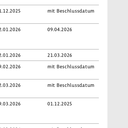
1.12.2025
mit Beschluss­datum
2.01.2026
09.04.2026
2.01.2026
21.03.2026
9.02.2026
mit Beschluss­datum
2.03.2026
mit Beschluss­datum
9.03.2026
01.12.2025