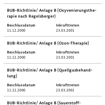
BUB-​Richtlinie/ Anlage B (Oxyve­nie­rungs­the­
rapie nach Regels­berger)
11.12.2000
23.03.2001
BUB-​Richtlinie/ Anlage B (Ozon-​Therapie)
11.12.2000
23.03.2001
BUB-​Richtlinie/ Anlage B (Quell­gas­be­hand­
lung)
11.12.2000
23.03.2001
BUB-​Richtlinie/ Anlage B (Sauerstoff-​