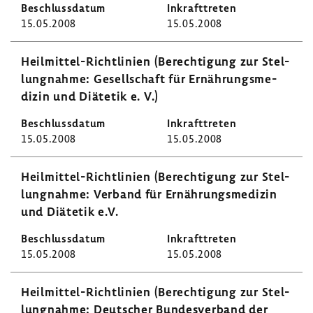
15.05.2008
15.05.2008
Heilmittel-​Richtlinien (Berech­ti­gung zur Stel­
lung­nahme: Gesell­schaft für Ernäh­rungs­me­
dizin und Diätetik e. V.)
15.05.2008
15.05.2008
Heilmittel-​Richtlinien (Berech­ti­gung zur Stel­
lung­nahme: Verband für Ernäh­rungs­me­dizin
und Diätetik e.V.
15.05.2008
15.05.2008
Heilmittel-​Richtlinien (Berech­ti­gung zur Stel­
lung­nahme: Deut­scher Bundes­ver­band der