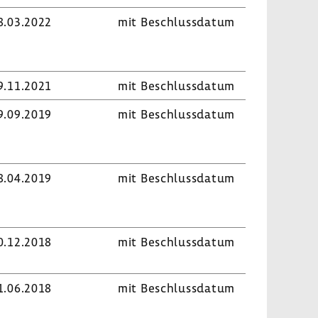
8.03.2022
mit Beschluss­datum
9.11.2021
mit Beschluss­datum
9.09.2019
mit Beschluss­datum
8.04.2019
mit Beschluss­datum
0.12.2018
mit Beschluss­datum
1.06.2018
mit Beschluss­datum