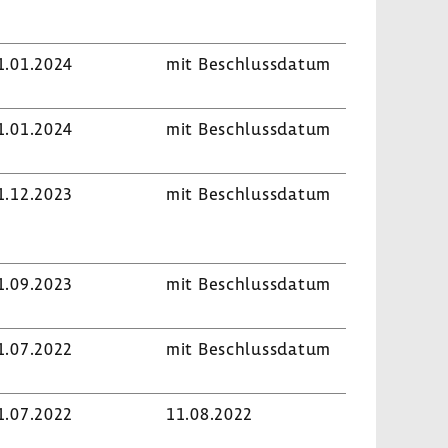
1.01.2024
mit Beschluss­datum
1.01.2024
mit Beschluss­datum
1.12.2023
mit Beschluss­datum
1.09.2023
mit Beschluss­datum
1.07.2022
mit Beschluss­datum
1.07.2022
11.08.2022