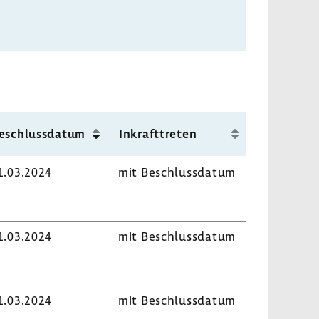
eschluss­datum
Inkraft­treten
1.03.2024
mit Beschluss­datum
1.03.2024
mit Beschluss­datum
1.03.2024
mit Beschluss­datum