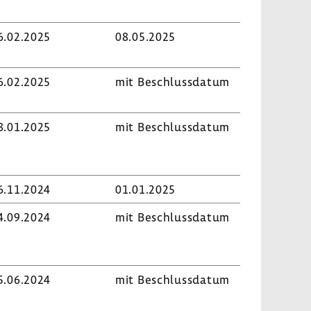
6.02.2025
08.05.2025
6.02.2025
mit Beschluss­datum
8.01.2025
mit Beschluss­datum
6.11.2024
01.01.2025
4.09.2024
mit Beschluss­datum
5.06.2024
mit Beschluss­datum