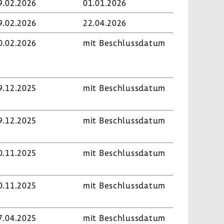
9.02.2026
01.01.2026
9.02.2026
22.04.2026
0.02.2026
mit Beschluss­datum
9.12.2025
mit Beschluss­datum
9.12.2025
mit Beschluss­datum
0.11.2025
mit Beschluss­datum
0.11.2025
mit Beschluss­datum
7.04.2025
mit Beschluss­datum