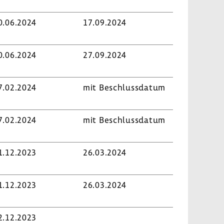
0.06.2024
17.09.2024
0.06.2024
27.09.2024
7.02.2024
mit Beschluss­datum
7.02.2024
mit Beschluss­datum
1.12.2023
26.03.2024
1.12.2023
26.03.2024
2.12.2023