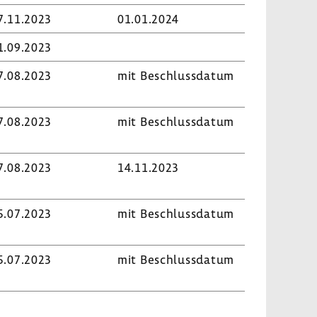
7.11.2023
01.01.2024
1.09.2023
7.08.2023
mit Beschluss­datum
7.08.2023
mit Beschluss­datum
7.08.2023
14.11.2023
5.07.2023
mit Beschluss­datum
5.07.2023
mit Beschluss­datum