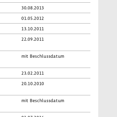
30.08.2013
01.05.2012
13.10.2011
22.09.2011
mit Beschluss­datum
23.02.2011
20.10.2010
mit Beschluss­datum