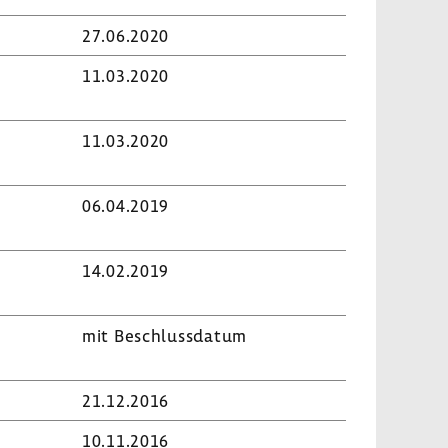
27.06.2020
11.03.2020
11.03.2020
06.04.2019
14.02.2019
mit Beschluss­datum
21.12.2016
10.11.2016