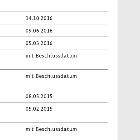
14.10.2016
09.06.2016
05.03.2016
mit Beschluss­datum
mit Beschluss­datum
08.05.2015
05.02.2015
mit Beschluss­datum