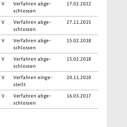
 V
Verfahren abge­
17.02.2022
schlossen
 V
Verfahren abge­
27.11.2015
schlossen
 V
Verfahren abge­
15.02.2018
schlossen
 V
Verfahren abge­
15.02.2018
schlossen
 V
Verfahren einge­
20.11.2020
stellt
 V
Verfahren abge­
16.03.2017
schlossen