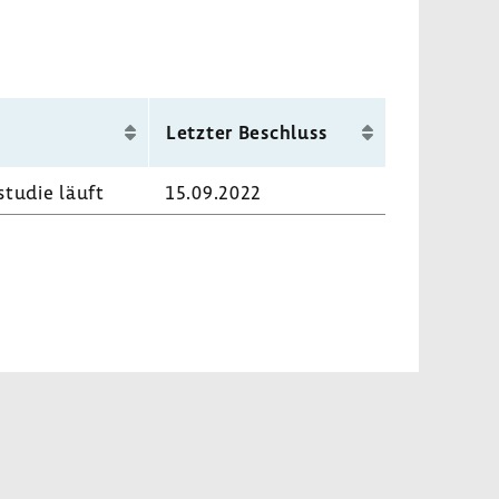
Letzter Beschluss
studie läuft
15.09.2022