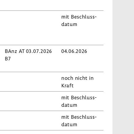
mit Beschluss­
datum
BAnz AT 03.07.2026
04.06.2026
B7
noch nicht in
Kraft
mit Beschluss­
datum
mit Beschluss­
datum