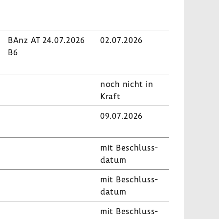
BAnz AT 24.07.2026
02.07.2026
B6
noch nicht in
Kraft
09.07.2026
mit Beschluss­
datum
mit Beschluss­
datum
mit Beschluss­