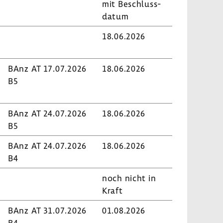
mit Beschluss­
datum
18.06.2026
BAnz AT 17.07.2026
18.06.2026
B5
BAnz AT 24.07.2026
18.06.2026
B5
BAnz AT 24.07.2026
18.06.2026
B4
noch nicht in
Kraft
BAnz AT 31.07.2026
01.08.2026
B4