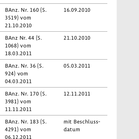
BAnz. Nr. 160 (S.
16.09.2010
3519) vom
21.10.2010
BAnz Nr. 44 (S.
21.10.2010
1068) vom
18.03.2011
BAnz. Nr. 36 (S.
05.03.2011
924) vom
04.03.2011
BAnz. Nr. 170 (S.
12.11.2011
3981) vom
11.11.2011
BAnz. Nr. 183 (S.
mit Beschluss­
4291) vom
datum
06.12.2011