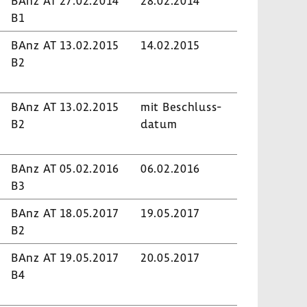
BAnz AT 27.02.2014
28.02.2014
B1
BAnz AT 13.02.2015
14.02.2015
B2
BAnz AT 13.02.2015
mit Beschluss­
B2
datum
BAnz AT 05.02.2016
06.02.2016
B3
BAnz AT 18.05.2017
19.05.2017
B2
BAnz AT 19.05.2017
20.05.2017
B4