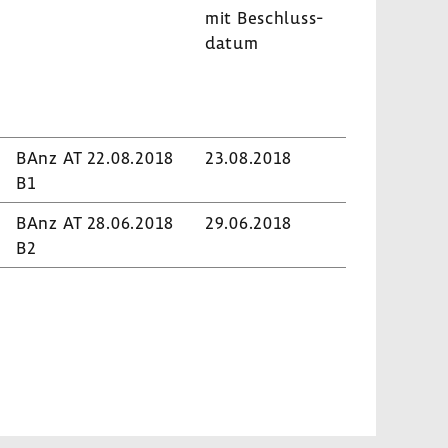
mit Beschluss­
datum
BAnz AT 22.08.2018
23.08.2018
B1
BAnz AT 28.06.2018
29.06.2018
B2