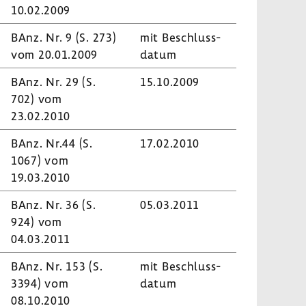
10.02.2009
BAnz. Nr. 9 (S. 273)
mit Beschluss­
vom 20.01.2009
datum
BAnz. Nr. 29 (S.
15.10.2009
702) vom
23.02.2010
BAnz. Nr.44 (S.
17.02.2010
1067) vom
19.03.2010
BAnz. Nr. 36 (S.
05.03.2011
924) vom
04.03.2011
BAnz. Nr. 153 (S.
mit Beschluss­
3394) vom
datum
08.10.2010