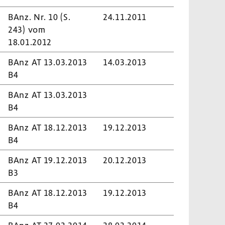
BAnz. Nr. 10 (S.
24.11.2011
243) vom
18.01.2012
BAnz AT 13.03.2013
14.03.2013
B4
BAnz AT 13.03.2013
B4
BAnz AT 18.12.2013
19.12.2013
B4
BAnz AT 19.12.2013
20.12.2013
B3
BAnz AT 18.12.2013
19.12.2013
B4