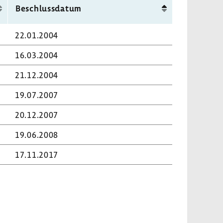
Beschluss­datum
22.01.2004
16.03.2004
21.12.2004
19.07.2007
20.12.2007
19.06.2008
17.11.2017