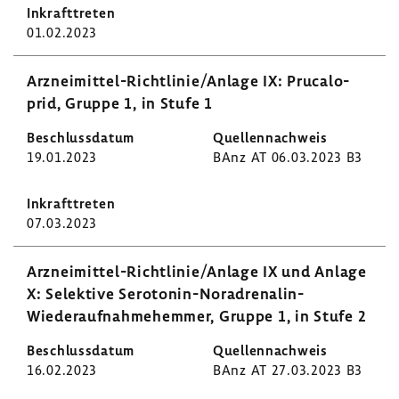
01.02.2023
Arzneimittel-​Richtlinie/Anlage IX: Pruca­lo­
prid, Gruppe 1, in Stufe 1
19.01.2023
BAnz AT 06.03.2023 B3
07.03.2023
Arzneimittel-​Richtlinie/Anlage IX und Anlage
X: Selek­tive Serotonin-​Noradrenalin-
Wiederaufnahmehemmer, Gruppe 1, in Stufe 2
16.02.2023
BAnz AT 27.03.2023 B3