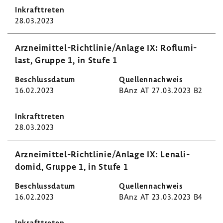
28.03.2023
Arzneimittel-​Richtlinie/Anlage IX: Roflu­mi­
last, Gruppe 1, in Stufe 1
16.02.2023
BAnz AT 27.03.2023 B2
28.03.2023
Arzneimittel-​Richtlinie/Anlage IX: Lena­li­
domid, Gruppe 1, in Stufe 1
16.02.2023
BAnz AT 23.03.2023 B4