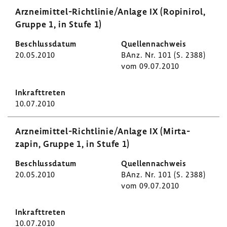
Arzneimittel-​Richtlinie/Anlage IX (Ropi­nirol,
Gruppe 1, in Stufe 1)
20.05.2010
BAnz. Nr. 101 (S. 2388)
vom 09.07.2010
10.07.2010
Arzneimittel-​Richtlinie/Anlage IX (Mirta­
zapin, Gruppe 1, in Stufe 1)
20.05.2010
BAnz. Nr. 101 (S. 2388)
vom 09.07.2010
10.07.2010