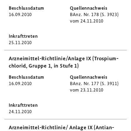
16.09.2010
BAnz. Nr. 178 (S. 3923)
vom 24.11.2010
25.11.2010
Arzneimittel-​Richtlinie/Anlage IX (Trospi­um­
chlorid, Gruppe 1, in Stufe 1)
16.09.2010
BAnz. Nr. 177 (S. 3911)
vom 23.11.2010
24.11.2010
Arzneimittel-​Richtlinie/ Anlage IX (Anti­an­