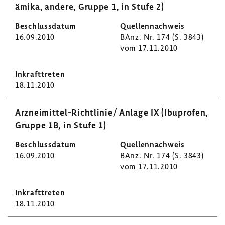
ämika, andere, Gruppe 1, in Stufe 2)
16.09.2010
BAnz. Nr. 174 (S. 3843)
vom 17.11.2010
18.11.2010
Arzneimittel-​Richtlinie/ Anlage IX (Ibuprofen,
Gruppe 1B, in Stufe 1)
16.09.2010
BAnz. Nr. 174 (S. 3843)
vom 17.11.2010
18.11.2010