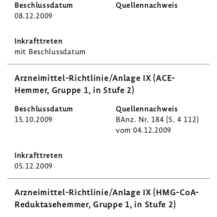
08.12.2009
mit Beschluss­datum
Arzneimittel-​Richtlinie/Anlage IX (ACE-​
Hemmer, Gruppe 1, in Stufe 2)
15.10.2009
BAnz. Nr. 184 (S. 4 112)
vom 04.12.2009
05.12.2009
Arzneimittel-​Richtlinie/Anlage IX (HMG-​CoA-
Reduktasehemmer, Gruppe 1, in Stufe 2)