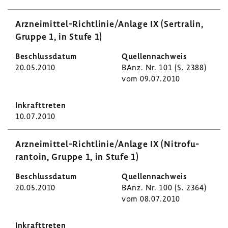
Arzneimittel-​Richtlinie/Anlage IX (Sertralin,
Gruppe 1, in Stufe 1)
20.05.2010
BAnz. Nr. 101 (S. 2388)
vom 09.07.2010
10.07.2010
Arzneimittel-​Richtlinie/Anlage IX (Nitro­fu­
ran­toin, Gruppe 1, in Stufe 1)
20.05.2010
BAnz. Nr. 100 (S. 2364)
vom 08.07.2010