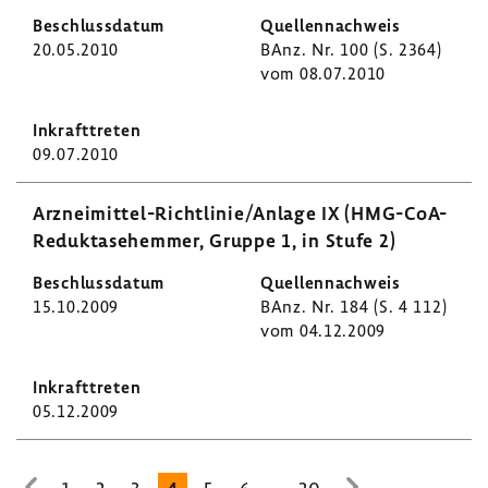
20.05.2010
BAnz. Nr. 100 (S. 2364)
vom 08.07.2010
09.07.2010
Arzneimittel-​Richtlinie/Anlage IX (HMG-​CoA-
Reduktasehemmer, Gruppe 1, in Stufe 2)
15.10.2009
BAnz. Nr. 184 (S. 4 112)
vom 04.12.2009
05.12.2009
...