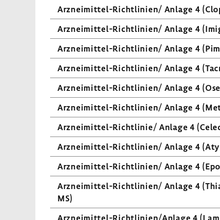
Arzneimittel-​Richtlinien/ Anlage 4 (Clo
Arzneimittel-​Richtlinien/ Anlage 4 (Imi
Arzneimittel-​Richtlinien/ Anlage 4 (Pim
Arzneimittel-​Richtlinien/ Anlage 4 (Tac
Arzneimittel-​Richtlinien/ Anlage 4 (Osel
Arzneimittel-​Richtlinien/ Anlage 4 (Me
Arzneimittel-​Richtlinie/ Anlage 4 (Cele­
Arzneimittel-​Richtlinien/ Anlage 4 (Atyp
Arzneimittel-​Richtlinien/ Anlage 4 (Epo
Arzneimittel-​Richtlinien/ Anlage 4 (Thia
MS)
Arzneimittel-​Richtlinien/Anlage 4 (Lam