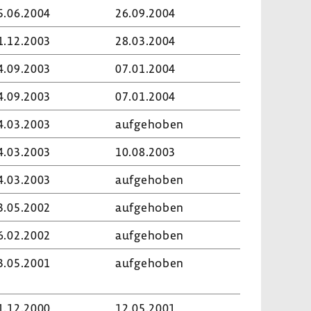
5.06.2004
26.09.2004
1.12.2003
28.03.2004
4.09.2003
07.01.2004
4.09.2003
07.01.2004
4.03.2003
aufge­hoben
4.03.2003
10.08.2003
4.03.2003
aufge­hoben
3.05.2002
aufge­hoben
6.02.2002
aufge­hoben
3.05.2001
aufge­hoben
1.12.2000
12.05.2001