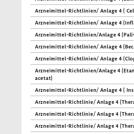
Arzneimittel-​Richtlinien/ Anlage 4 ( Cel
Arzneimittel-​Richtlinien/ Anlage 4 (Inf
Arzneimittel-​Richtlinien/Anlage 4 (Pali­
Arzneimittel-​Richtlinien/ Anlage 4 (Beca
Arzneimittel-​Richtlinien/ Anlage 4 (Clop
Arzneimittel-​Richtlinien/Anlage 4 (Etan
acetat)
Arzneimittel-​Richtlinien/ Anlage 4 ( In
Arzneimittel-​Richtlinie/ Anlage 4 (Thera
Arzneimittel-​Richtlinie/ Anlage 4 (Thera
Arzneimittel-​Richtlinie/ Anlage 4 (Thera