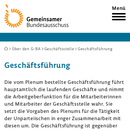
Zur
Menü
Startseite
Sie
Über den G-BA
Geschäftsstelle
Geschäftsführung
sind
Geschäftsführung
hier:
Die vom Plenum bestellte Geschäftsführung führt
hauptamtlich die laufenden Geschäfte und nimmt
die Arbeitgeberfunktion für die Mitarbeiterinnen
und Mitarbeiter der Geschäftsstelle wahr. Sie
setzt die Vorgaben des Plenums für die Tätigkeit
der Unparteiischen in enger Zusammenarbeit mit
diesen um. Die Geschäftsführung ist gegenüber