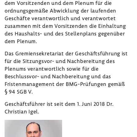
dem Vorsitzenden und dem Plenum für die
ordnungsgemäße Abwicklung der laufenden
Geschäfte verantwortlich und verantwortet
zusammen mit dem Vorsitzenden die Einhaltung
des Haushalts- und des Stellenplans gegenüber
dem Plenum.
Das Gremiensekretariat der Geschäftsführung ist
für die Sitzungsvor- und Nachbereitung des
Plenums verantwortlich sowie für die
Beschlussvor- und Nachbereitung und das
Fristenmanagement der BMG-Prüfungen gemäß
§ 94 SGB V.
Geschäftsführer ist seit dem 1. Juni 2018 Dr.
Christian Igel.