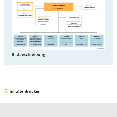
Bildbeschreibung
Inhalte drucken