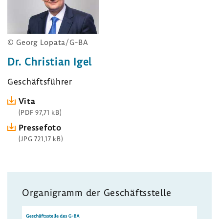
© Georg Lopata/G-BA
Dr. Christian Igel
Geschäftsführer
Vita
(PDF 97,71 kB)
Pressefoto
(JPG 721,17 kB)
Organigramm der Geschäftsstelle