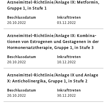
Arzneimittel-​Richtlinie/Anlage IX: Metformin,
Gruppe 1, in Stufe 1
20.10.2022
03.12.2022
Arzneimittel-​Richtlinie/Anlage IX: Kombi­na­
tionen von Estro­genen und Gesta­genen in der
Hormon­er­satz­the­rapie, Gruppe 1, in Stufe 3
20.10.2022
10.12.2022
Arzneimittel-​Richtlinie/Anlage IX und Anlage
X: Anti­cho­li­ner­gika, Gruppe 1, in Stufe 2
20.10.2022
30.12.2022