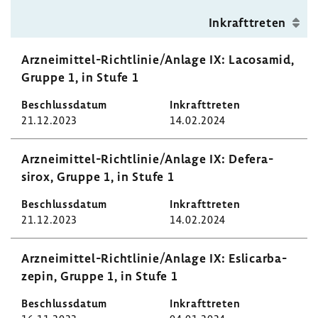
Inkraft­treten
Arzneimittel-​Richtlinie/Anlage IX: Lacos­amid,
Gruppe 1, in Stufe 1
21.12.2023
14.02.2024
Arzneimittel-​Richtlinie/Anlage IX: Defer­a­
sirox, Gruppe 1, in Stufe 1
21.12.2023
14.02.2024
Arzneimittel-​Richtlinie/Anlage IX: Esli­car­ba­
zepin, Gruppe 1, in Stufe 1