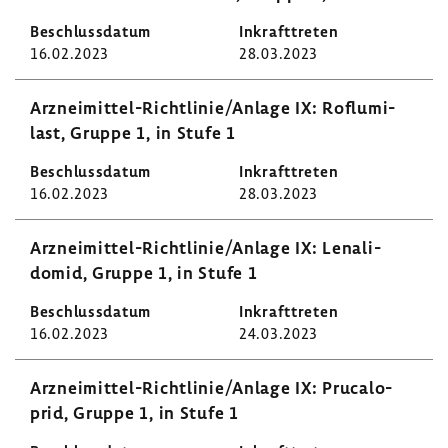
16.02.2023
28.03.2023
Arzneimittel-​Richtlinie/Anlage IX: Roflu­mi­
last, Gruppe 1, in Stufe 1
16.02.2023
28.03.2023
Arzneimittel-​Richtlinie/Anlage IX: Lena­li­
domid, Gruppe 1, in Stufe 1
16.02.2023
24.03.2023
Arzneimittel-​Richtlinie/Anlage IX: Pruca­lo­
prid, Gruppe 1, in Stufe 1