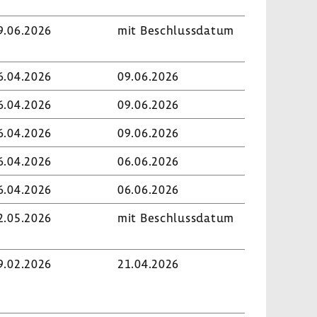
9.06.2026
mit Beschluss­datum
6.04.2026
09.06.2026
6.04.2026
09.06.2026
6.04.2026
09.06.2026
6.04.2026
06.06.2026
6.04.2026
06.06.2026
2.05.2026
mit Beschluss­datum
9.02.2026
21.04.2026