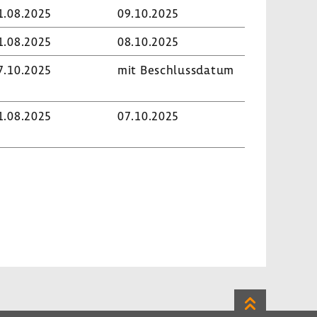
1.08.2025
09.10.2025
1.08.2025
08.10.2025
7.10.2025
mit Beschluss­datum
1.08.2025
07.10.2025
Zum