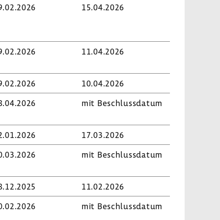
9.02.2026
15.04.2026
9.02.2026
11.04.2026
9.02.2026
10.04.2026
8.04.2026
mit Beschluss­datum
2.01.2026
17.03.2026
0.03.2026
mit Beschluss­datum
8.12.2025
11.02.2026
0.02.2026
mit Beschluss­datum