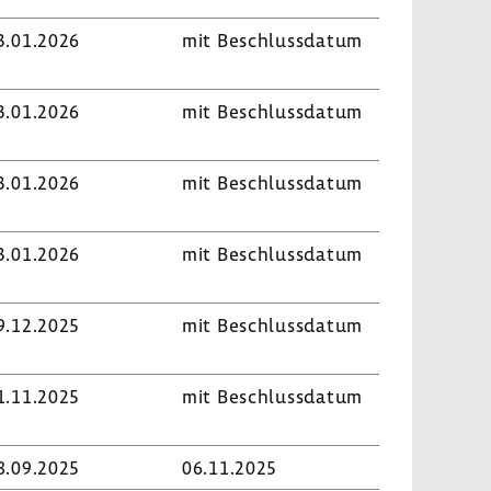
3.01.2026
mit Beschluss­datum
3.01.2026
mit Beschluss­datum
3.01.2026
mit Beschluss­datum
3.01.2026
mit Beschluss­datum
9.12.2025
mit Beschluss­datum
1.11.2025
mit Beschluss­datum
8.09.2025
06.11.2025