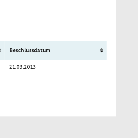
Beschluss­datum
21.03.2013