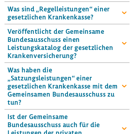
Was sind „Regelleistungen“ einer
gesetzlichen Krankenkasse?
Veröffentlicht der Gemeinsame
Bundesausschuss einen
Leistungskatalog der gesetzlichen
Krankenversicherung?
Was haben die
„Satzungsleistungen“ einer
gesetzlichen Krankenkasse mit dem
Gemeinsamen Bundesausschuss zu
tun?
Ist der Gemeinsame
Bundesausschuss auch für die
Leistungen der privaten