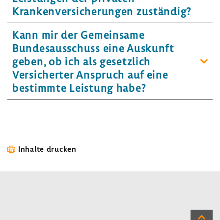
Krankenversicherungen zuständig?
Kann mir der Gemeinsame
Bundesausschuss eine Auskunft
geben, ob ich als gesetzlich
Versicherter Anspruch auf eine
bestimmte Leistung habe?
Inhalte drucken