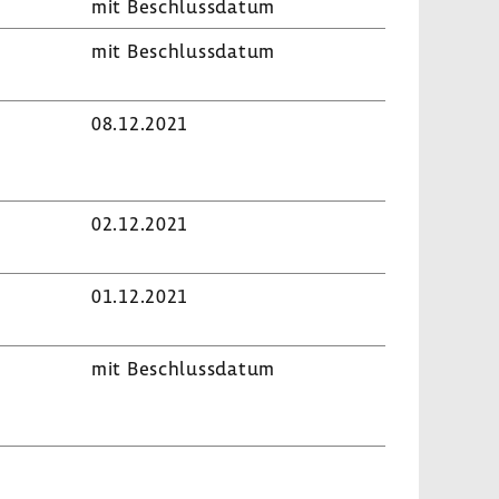
mit Beschluss­datum
mit Beschluss­datum
08.12.2021
02.12.2021
01.12.2021
mit Beschluss­datum