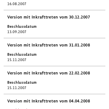
16.08.2007
Version mit Inkraft­treten vom 30.12.2007
13.09.2007
Version mit Inkraft­treten vom 31.01.2008
15.11.2007
Version mit Inkraft­treten vom 22.02.2008
15.11.2007
Version mit Inkraft­treten vom 04.04.2008