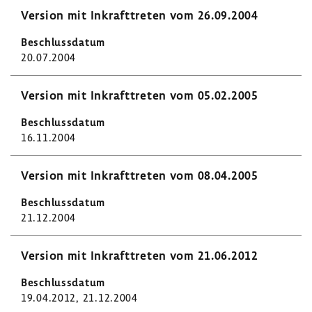
Version mit Inkraft­treten vom 26.09.2004
20.07.2004
Version mit Inkraft­treten vom 05.02.2005
16.11.2004
Version mit Inkraft­treten vom 08.04.2005
21.12.2004
Version mit Inkraft­treten vom 21.06.2012
19.04.2012, 21.12.2004