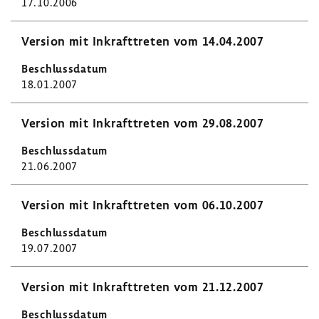
17.10.2006
Version mit Inkraft­treten vom 14.04.2007
18.01.2007
Version mit Inkraft­treten vom 29.08.2007
21.06.2007
Version mit Inkraft­treten vom 06.10.2007
19.07.2007
Version mit Inkraft­treten vom 21.12.2007