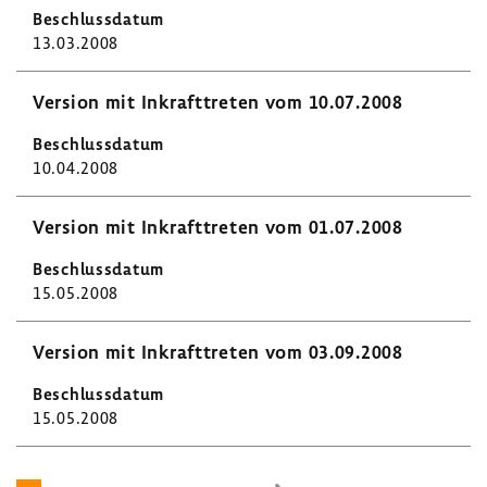
13.03.2008
Version mit Inkraft­treten vom 10.07.2008
10.04.2008
Version mit Inkraft­treten vom 01.07.2008
15.05.2008
Version mit Inkraft­treten vom 03.09.2008
15.05.2008