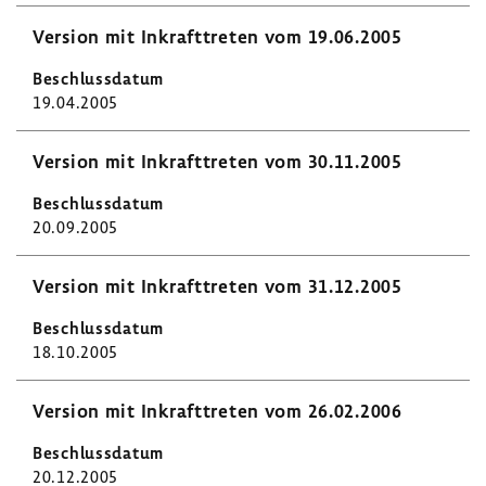
Version mit Inkraft­treten vom 19.06.2005
19.04.2005
Version mit Inkraft­treten vom 30.11.2005
20.09.2005
Version mit Inkraft­treten vom 31.12.2005
18.10.2005
Version mit Inkraft­treten vom 26.02.2006
20.12.2005