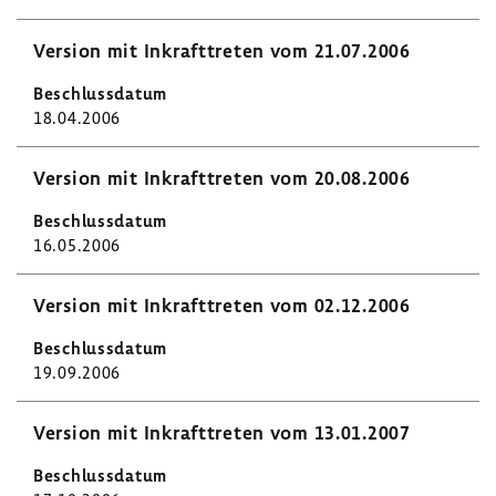
Version mit Inkraft­treten vom 21.07.2006
18.04.2006
Version mit Inkraft­treten vom 20.08.2006
16.05.2006
Version mit Inkraft­treten vom 02.12.2006
19.09.2006
Version mit Inkraft­treten vom 13.01.2007