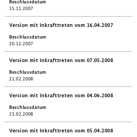
15.11.2007
Version mit Inkraft­treten vom 16.04.2007
20.12.2007
Version mit Inkraft­treten vom 07.05.2008
21.02.2008
Version mit Inkraft­treten vom 04.06.2008
21.02.2008
Version mit Inkraft­treten vom 05.04.2008