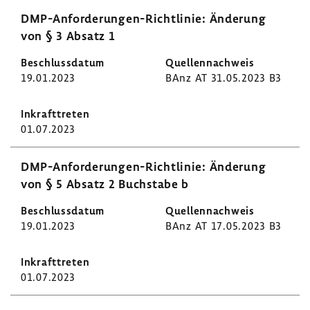
DMP-​Anforderungen-Richtlinie: Ände­rung
von § 3 Absatz 1
19.01.2023
BAnz AT 31.05.2023 B3
01.07.2023
DMP-​Anforderungen-Richtlinie: Ände­rung
von § 5 Absatz 2 Buch­stabe b
19.01.2023
BAnz AT 17.05.2023 B3
01.07.2023