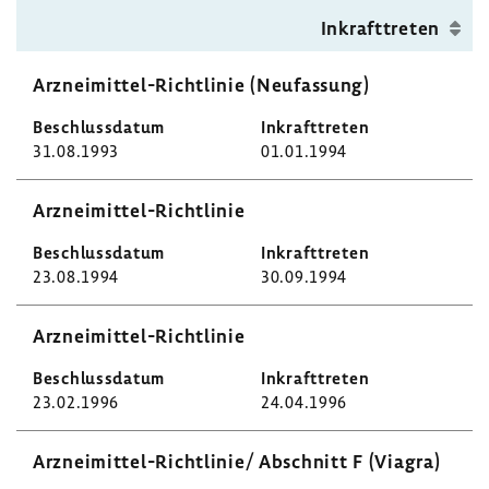
Inkraft­treten
Arzneimittel-​Richtlinie (Neufas­sung)
31.08.1993
01.01.1994
Arzneimittel-​Richtlinie
23.08.1994
30.09.1994
Arzneimittel-​Richtlinie
23.02.1996
24.04.1996
Arzneimittel-​Richtlinie/ Abschnitt F (Viagra)