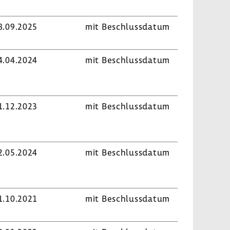
8.09.2025
mit Beschluss­datum
4.04.2024
mit Beschluss­datum
1.12.2023
mit Beschluss­datum
2.05.2024
mit Beschluss­datum
1.10.2021
mit Beschluss­datum