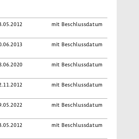
3.05.2012
mit Beschluss­datum
0.06.2013
mit Beschluss­datum
8.06.2020
mit Beschluss­datum
2.11.2012
mit Beschluss­datum
9.05.2022
mit Beschluss­datum
3.05.2012
mit Beschluss­datum