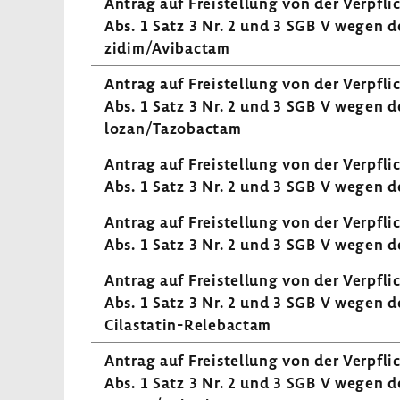
Antrag auf Frei­stel­lung von der Verpfl
Abs. 1 Satz 3 Nr. 2 und 3 SGB V wegen des
zidim/Avibactam
Antrag auf Frei­stel­lung von der Verpfl
Abs. 1 Satz 3 Nr. 2 und 3 SGB V wegen des
lozan/Tazo­bactam
Antrag auf Frei­stel­lung von der Verpfl
Abs. 1 Satz 3 Nr. 2 und 3 SGB V wegen des
Antrag auf Frei­stel­lung von der Verpfl
Abs. 1 Satz 3 Nr. 2 und 3 SGB V wegen des 
Antrag auf Frei­stel­lung von der Verpfl
Abs. 1 Satz 3 Nr. 2 und 3 SGB V wegen des
Cilastatin-Relebactam
Antrag auf Frei­stel­lung von der Verpfl
Abs. 1 Satz 3 Nr. 2 und 3 SGB V wegen des