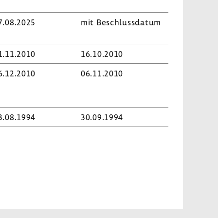
7.08.2025
mit Beschluss­datum
1.11.2010
16.10.2010
6.12.2010
06.11.2010
3.08.1994
30.09.1994