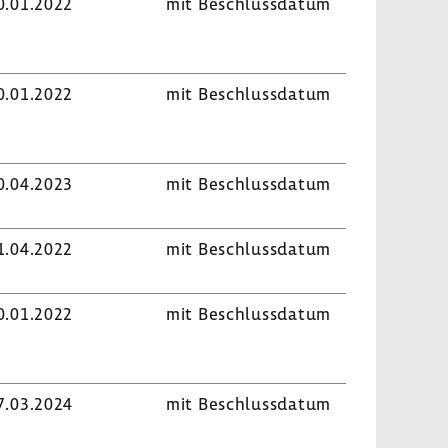
0.01.2022
mit Beschluss­datum
0.01.2022
mit Beschluss­datum
0.04.2023
mit Beschluss­datum
1.04.2022
mit Beschluss­datum
0.01.2022
mit Beschluss­datum
7.03.2024
mit Beschluss­datum