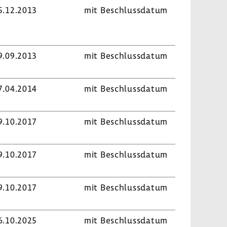
5.12.2013
mit Beschluss­datum
9.09.2013
mit Beschluss­datum
7.04.2014
mit Beschluss­datum
9.10.2017
mit Beschluss­datum
9.10.2017
mit Beschluss­datum
9.10.2017
mit Beschluss­datum
6.10.2025
mit Beschluss­datum