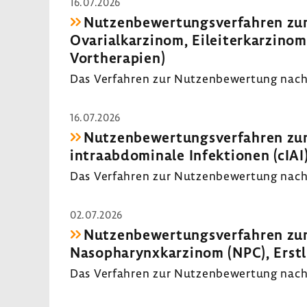
16.07.2026
Nutzenbewertungsverfahren zum
Ovarialkarzinom, Eileiterkarzinom 
Vortherapien)
Das Verfahren zur Nutzenbewertung nach 
16.07.2026
Nutzenbewertungsverfahren zum
intraabdominale Infektionen (cIAI),
Das Verfahren zur Nutzenbewertung nach 
02.07.2026
Nutzenbewertungsverfahren zum 
Nasopharynxkarzinom (NPC), Erstl
Das Verfahren zur Nutzenbewertung nach 