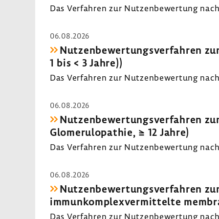
Das Verfahren zur Nutzenbewertung nach 
06.08.2026
Nutzenbewertungsverfahren zum
1 bis < 3 Jahre))
Das Verfahren zur Nutzenbewertung nach 
06.08.2026
Nutzenbewertungsverfahren zu
Glomerulopathie, ≥ 12 Jahre)
Das Verfahren zur Nutzenbewertung nach 
06.08.2026
Nutzenbewertungsverfahren zum
immunkomplexvermittelte membrano
Das Verfahren zur Nutzenbewertung nach 