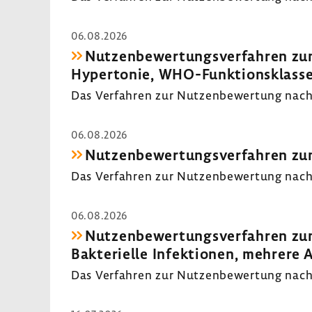
06.08.2026
Nutzenbewertungsverfahren zum
Hypertonie, WHO-Funktionsklasse
Das Verfahren zur Nutzenbewertung nach 
06.08.2026
Nutzenbewertungsverfahren zum W
Das Verfahren zur Nutzenbewertung nach 
06.08.2026
Nutzenbewertungsverfahren zum
Bakterielle Infektionen, mehrere 
Das Verfahren zur Nutzenbewertung nach 