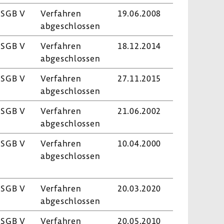
 SGB V
Verfahren
19.06.2008
abge­schlossen
 SGB V
Verfahren
18.12.2014
abge­schlossen
 SGB V
Verfahren
27.11.2015
abge­schlossen
 SGB V
Verfahren
21.06.2002
abge­schlossen
 SGB V
Verfahren
10.04.2000
abge­schlossen
 SGB V
Verfahren
20.03.2020
abge­schlossen
 SGB V
Verfahren
20.05.2010