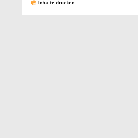
Inhalte drucken