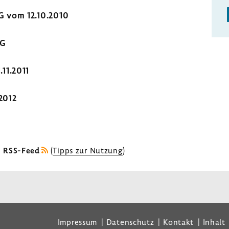
G vom 12.10.2010
MG
11.2011
2012
s RSS-Feed
(
Tipps zur Nutzung
)
Impressum
Datenschutz
Kontakt
Inhalt