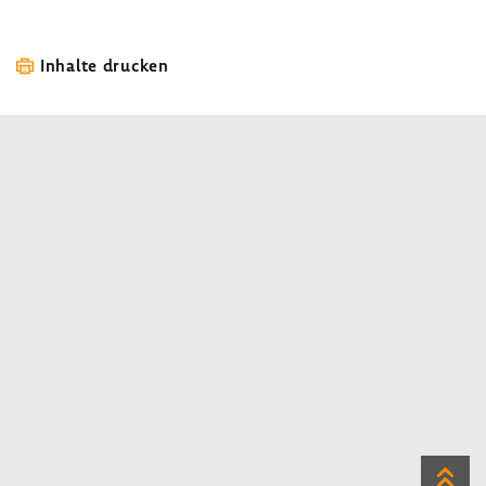
Inhalte drucken
Zum