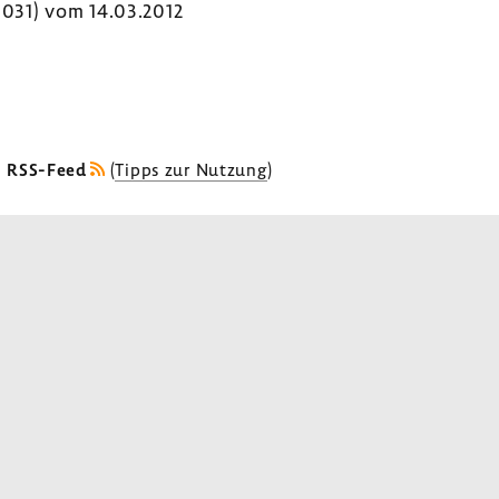
 1031) vom 14.03.2012
s RSS-Feed
(
Tipps zur Nutzung
)