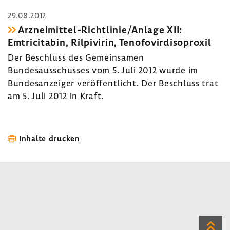
29.08.2012
Arzneimittel-Richtlinie/Anlage XII:
Emtricitabin, Rilpivirin, Tenofovirdisoproxil
Der Beschluss des Gemeinsamen
Bundesausschusses vom 5. Juli 2012 wurde im
Bundesanzeiger veröffentlicht. Der Beschluss trat
am 5. Juli 2012 in Kraft.
Inhalte drucken
Zum