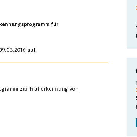
erkennungsprogramm für
09.03.2016
auf.
rogramm zur Früherkennung von