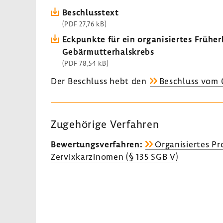
Beschlusstext
(PDF 27,76 kB)
Eckpunkte für ein organisiertes Früh
Gebärmutterhalskrebs
(PDF 78,54 kB)
Der Beschluss hebt den
Beschluss vom 
Zugehörige Verfahren
Bewertungsverfahren:
Organisiertes P
Zervixkarzinomen (§ 135 SGB V)