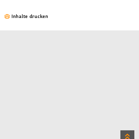
Inhalte drucken
Zum