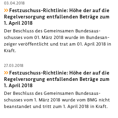
03.04.2018
Festzuschuss-​Richtlinie: Höhe der auf die
Regel­ver­sor­gung entfal­lenden Beträge zum
1. April 2018
Der Beschluss des Gemein­samen Bundes­aus­
schusses vom 01. März 2018 wurde im Bundes­an­
zeiger veröf­fent­licht und trat am 01. April 2018 in
Kraft.
27.03.2018
Festzuschuss-​Richtlinie: Höhe der auf die
Regel­ver­sor­gung entfal­lenden Beträge zum
1. April 2018
Der Beschluss des Gemein­samen Bundes­aus­
schusses vom 1. März 2018 wurde vom BMG nicht
bean­standet und tritt zum 1. April 2018 in Kraft.