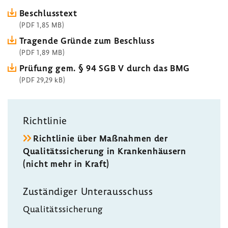
Beschlusstext
(PDF 1,85 MB)
Tragende Gründe zum Beschluss
(PDF 1,89 MB)
Prüfung gem. § 94 SGB V durch das BMG
(PDF 29,29 kB)
Richtlinie
Richtlinie über Maßnahmen der
Qualitätssicherung in Krankenhäusern
(nicht mehr in Kraft)
Zuständiger Unterausschuss
Qualitätssicherung