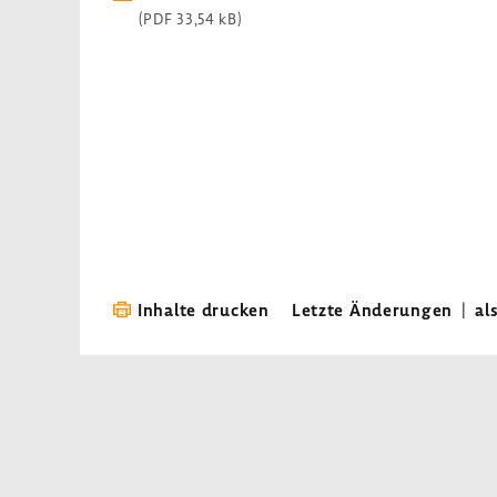
(PDF 33,54 kB)
Inhalte drucken
Letzte Änderungen
|
al