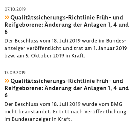
07.10.2019
Qualitätssicherungs-​Richtlinie Früh- und
Reif­ge­bo­rene: Ände­rung der Anlagen 1, 4 und
6
Der Beschluss vom 18. Juli 2019 wurde im Bundes­
an­zeiger veröf­fent­licht und trat am 1. Januar 2019
bzw. am 5. Oktober 2019 in Kraft.
17.09.2019
Qualitätssicherungs-​Richtlinie Früh- und
Reif­ge­bo­rene: Ände­rung der Anlagen 1, 4 und
6
Der Beschluss vom 18. Juli 2019 wurde vom BMG
nicht bean­standet. Er tritt nach Veröf­fent­li­chung
im Bundes­an­zeiger in Kraft.