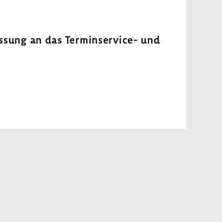
as­sung an das Terminservice-​ und