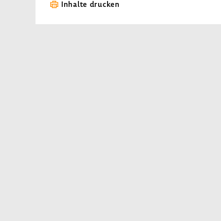
Inhalte drucken