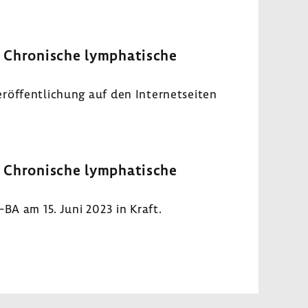
: Chronische lymphatische
eröffentlichung auf den Internetseiten
: Chronische lymphatische
-BA am 15. Juni 2023 in Kraft.