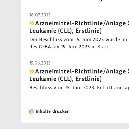
18.07.2023
Arzneimittel-Richtlinie/Anlage
Leukämie (CLL), Erstlinie)
Der Beschluss vom 15. Juni 2023 wurde im 
des G-BA am 15. Juni 2023 in Kraft.
15.06.2023
Arzneimittel-Richtlinie/Anlage
Leukämie (CLL), Erstlinie)
Beschluss vom 15. Juni 2023. Er tritt am T
Inhalte drucken