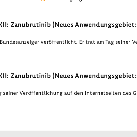
 XII: Zanubrutinib (Neues Anwendungsgebiet
Bundesanzeiger veröffentlicht. Er trat am Tag seiner V
 XII: Zanubrutinib (Neues Anwendungsgebiet
ag seiner Veröffentlichung auf den Internetseiten des G