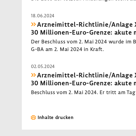
18.06.2024
Arzneimittel-​Richtlinie/Anlage 
30 Millionen-​Euro-Grenze: akute m
Der Beschluss vom 2. Mai 2024 wurde im Bund
G-BA am 2. Mai 2024 in Kraft.
02.05.2024
Arzneimittel-​Richtlinie/Anlage 
30 Millionen-​Euro-Grenze: akute m
Beschluss vom 2. Mai 2024. Er tritt am Tag 
Inhalte drucken