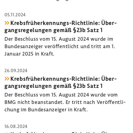
05.11.2024
Krebsfrüherkennungs-​Richtlinie: Über­
gangs­re­ge­lungen gemäß §23b Satz 1
Der Beschluss vom 15. August 2024 wurde im
Bundes­an­zeiger veröf­fent­licht und tritt am 1.
Januar 2025 in Kraft.
26.09.2024
Krebsfrüherkennungs-​Richtlinie: Über­
gangs­re­ge­lungen gemäß §23b Satz 1
Der Beschluss vom 15. August 2024 wurde vom
BMG nicht bean­standet. Er tritt nach Veröf­fent­li­
chung im Bundes­an­zeiger in Kraft.
16.08.2024